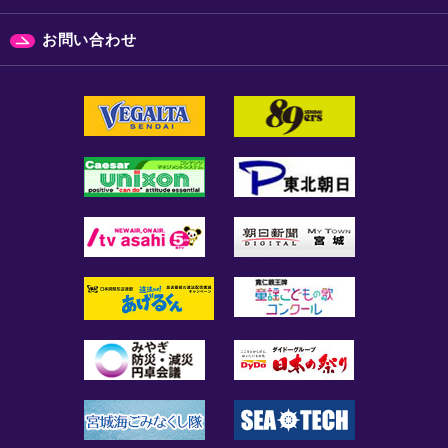
お問い合わせ