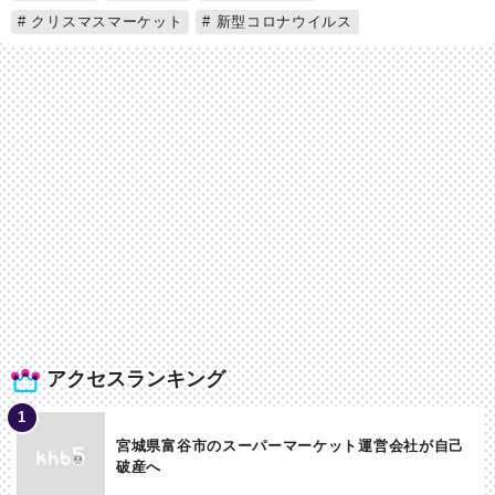
クリスマスマーケット
新型コロナウイルス
アクセスランキング
宮城県富谷市のスーパーマーケット運営会社が自己
破産へ