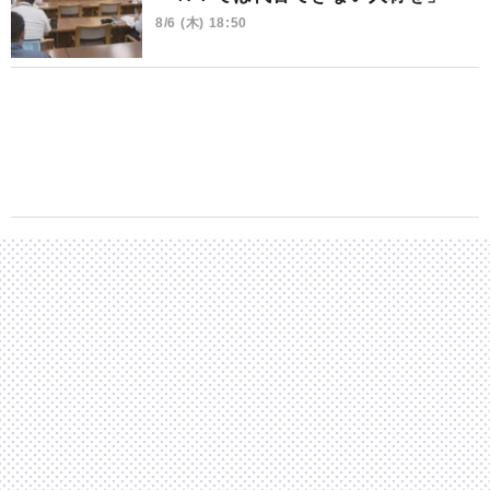
8/6 (木) 18:50