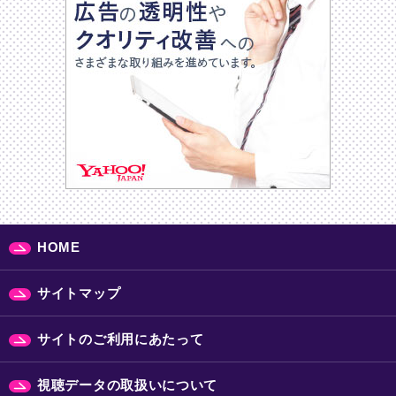
HOME
サイトマップ
サイトのご利用にあたって
視聴データの取扱いについて