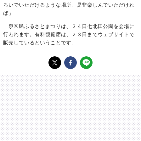
ろいでいただけるような場所。是非楽しんでいただけれ
ば」
泉区民ふるさとまつりは、２４日七北田公園を会場に
行われます。有料観覧席は、２３日までウェブサイトで
販売しているということです。