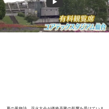
Play
夏の風物詩、花火大会が価格高騰の影響を受けていま