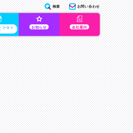
検索
お問い合わせ
・ショッ
お知らせ
会社案内
プ