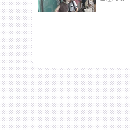
8/8 (土) 18:00