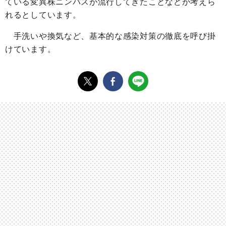
ている変異株ニンバスが流行してきたことなどが考えら
れるとしています。
手洗いや換気など、基本的な感染対策の徹底を呼び掛
けています。