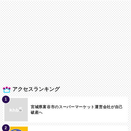
アクセスランキング
宮城県富谷市のスーパーマーケット運営会社が自己
破産へ