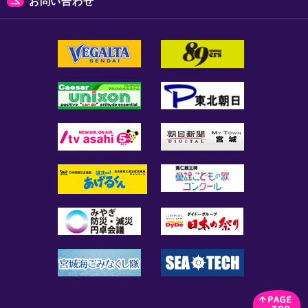
お問い合わせ