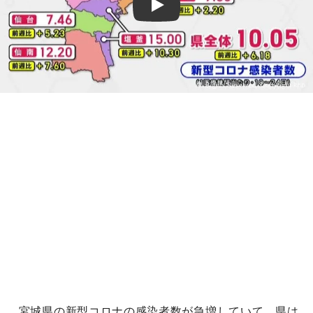
Play
宮城県の新型コロナの感染者数が急増していて、県は