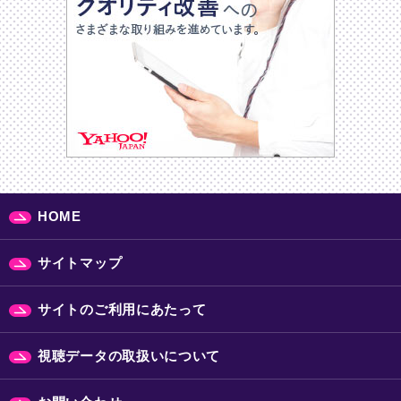
HOME
サイトマップ
サイトのご利用にあたって
視聴データの取扱いについて