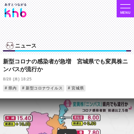
ニュース
新型コロナの感染者が急増 宮城県でも変異株ニ
ンバスが流行か
8/28 (木) 18:25
県内
新型コロナウイルス
宮城県