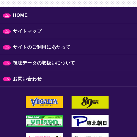
HOME
サイトマップ
サイトのご利用にあたって
視聴データの取扱いについて
お問い合わせ