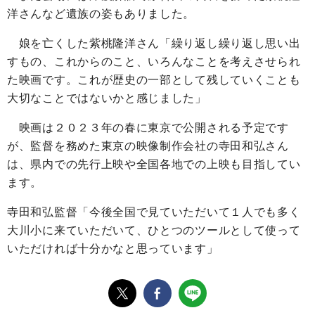
洋さんなど遺族の姿もありました。
娘を亡くした紫桃隆洋さん「繰り返し繰り返し思い出
すもの、これからのこと、いろんなことを考えさせられ
た映画です。これが歴史の一部として残していくことも
大切なことではないかと感じました」
映画は２０２３年の春に東京で公開される予定です
が、監督を務めた東京の映像制作会社の寺田和弘さん
は、県内での先行上映や全国各地での上映も目指してい
ます。
寺田和弘監督「今後全国で見ていただいて１人でも多く
大川小に来ていただいて、ひとつのツールとして使って
いただければ十分かなと思っています」