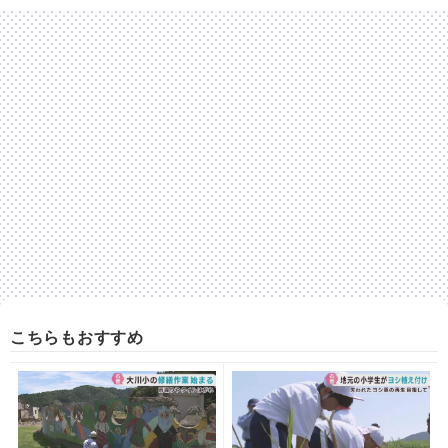
こちらもおすすめ