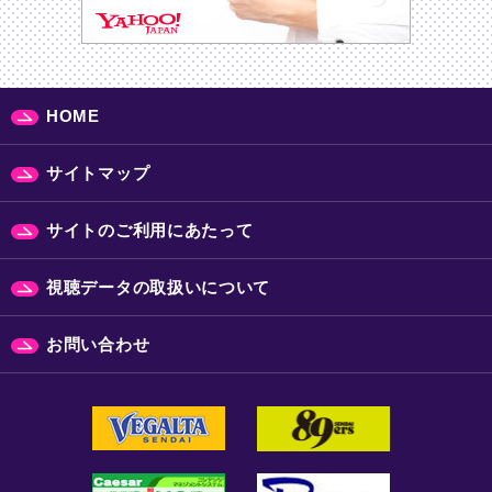
HOME
サイトマップ
サイトのご利用にあたって
視聴データの取扱いについて
お問い合わせ