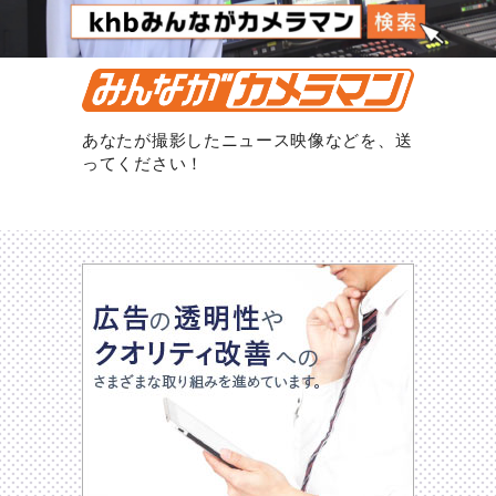
あなたが撮影したニュース映像などを、送
ってください！