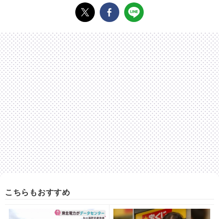
こちらもおすすめ