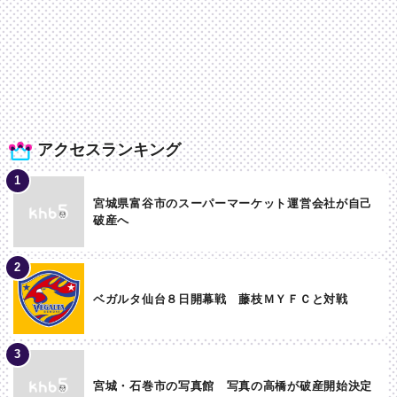
アクセスランキング
宮城県富谷市のスーパーマーケット運営会社が自己
破産へ
ベガルタ仙台８日開幕戦 藤枝ＭＹＦＣと対戦
宮城・石巻市の写真館 写真の高橋が破産開始決定