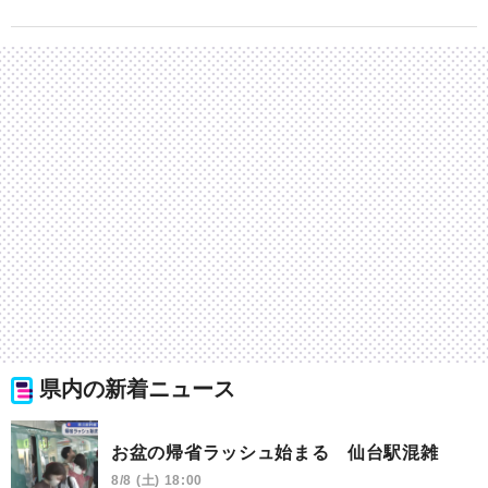
県内の新着ニュース
お盆の帰省ラッシュ始まる 仙台駅混雑
8/8 (土) 18:00