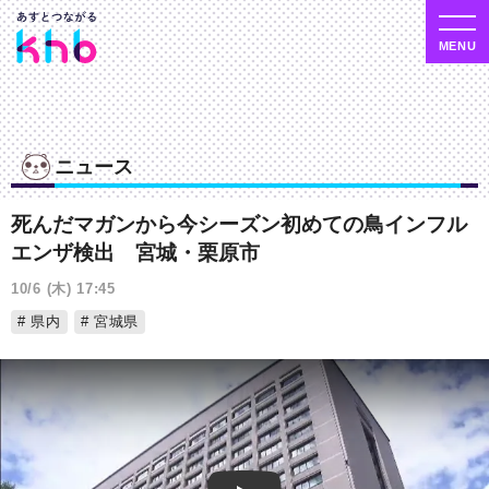
ニュース
死んだマガンから今シーズン初めての鳥インフル
エンザ検出 宮城・栗原市
10/6 (木) 17:45
県内
宮城県