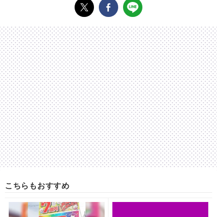
こちらもおすすめ