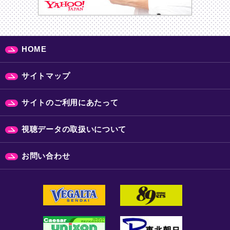
HOME
サイトマップ
サイトのご利用にあたって
視聴データの取扱いについて
お問い合わせ