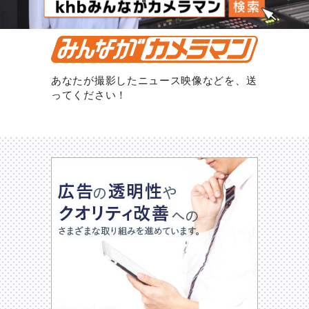
あなたが撮影したニュース映像などを、送
ってください！