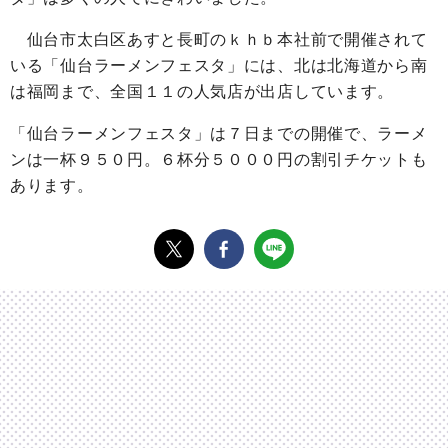
仙台市太白区あすと長町のｋｈｂ本社前で開催されて
いる「仙台ラーメンフェスタ」には、北は北海道から南
は福岡まで、全国１１の人気店が出店しています。
「仙台ラーメンフェスタ」は７日までの開催で、ラーメ
ンは一杯９５０円。６杯分５０００円の割引チケットも
あります。