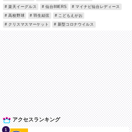
楽天イーグルス
仙台89ERS
マイナビ仙台レディース
高校野球
羽生結弦
こどもえがお
クリスマスマーケット
新型コロナウイルス
アクセスランキング