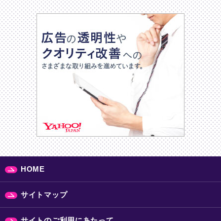
HOME
サイトマップ
サイトのご利用にあたって