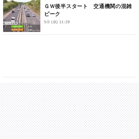
ＧＷ後半スタート 交通機関の混雑
ピーク
5/3 (水) 11:29