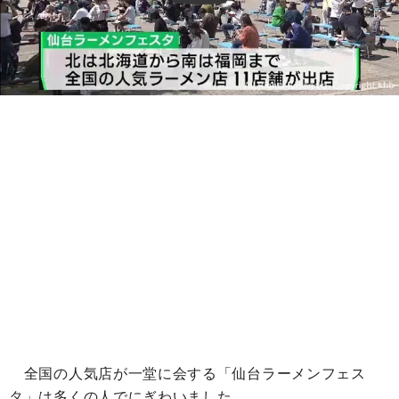
全国の人気店が一堂に会する「仙台ラーメンフェス
タ」は多くの人でにぎわいました。