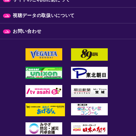
視聴データの取扱いについて
お問い合わせ