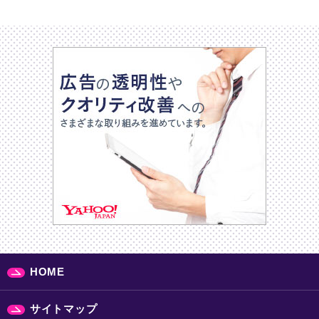
HOME
サイトマップ