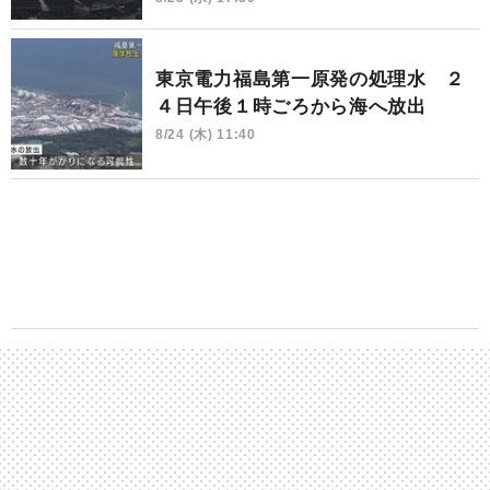
東京電力福島第一原発の処理水 ２
４日午後１時ごろから海へ放出
8/24 (木) 11:40