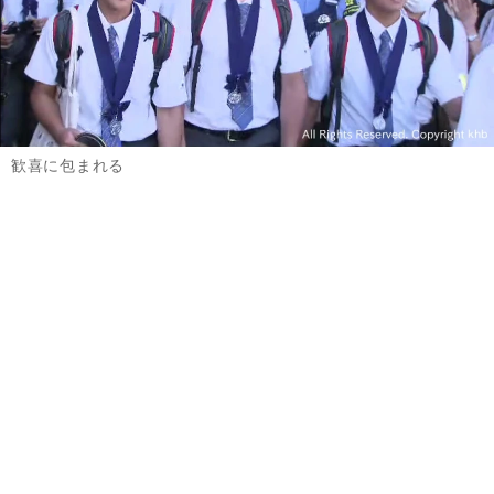
歓喜に包まれる