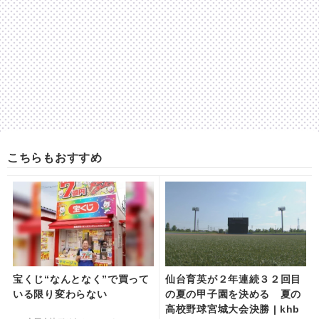
こちらもおすすめ
宝くじ“なんとなく”で買って
仙台育英が２年連続３２回目
いる限り変わらない
の夏の甲子園を決める 夏の
高校野球宮城大会決勝 | khb