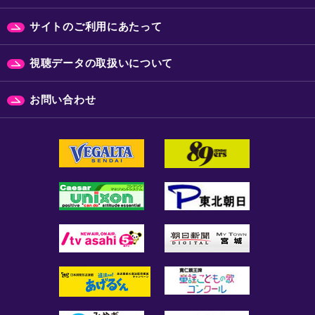
サイトのご利用にあたって
視聴データの取扱いについて
お問い合わせ