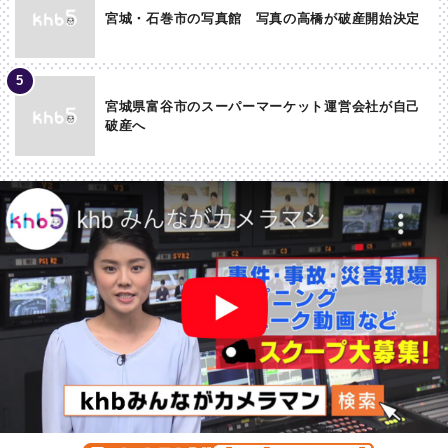
宮城・石巻市の写真館 写真の高橋が破産開始決定
宮城県富谷市のスーパーマーケット運営会社が自己
破産へ