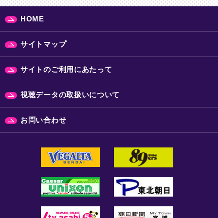
HOME
サイトマップ
サイトのご利用にあたって
視聴データの取扱いについて
お問い合わせ