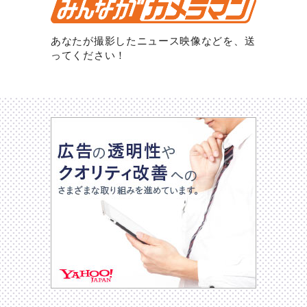
あなたが撮影したニュース映像などを、送
ってください！