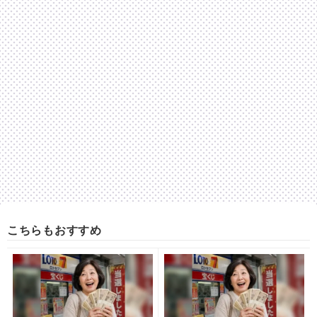
こちらもおすすめ