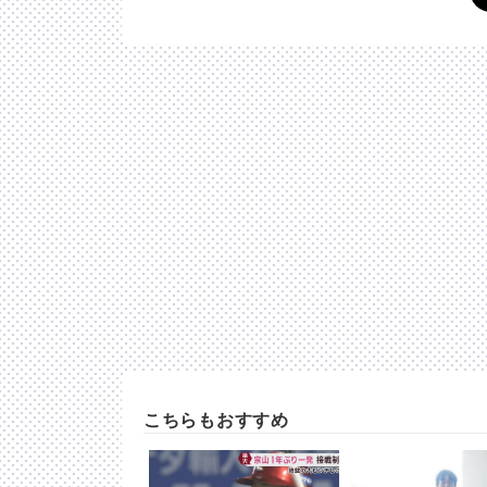
こちらもおすすめ