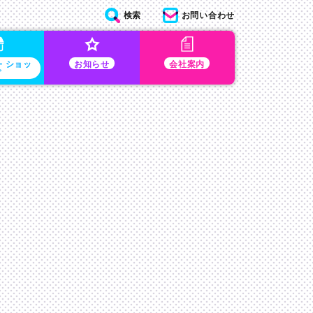
検索
お問い合わせ
・ショッ
お知らせ
会社案内
プ