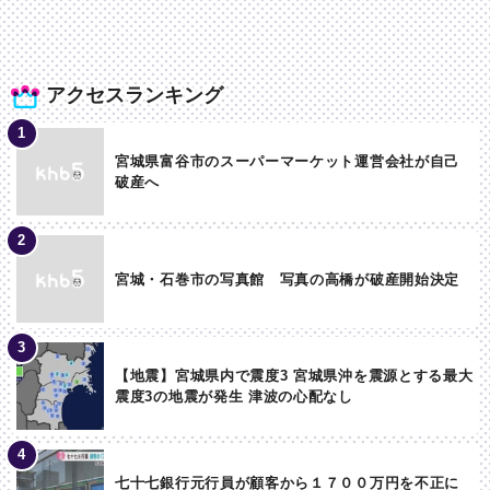
アクセスランキング
宮城県富谷市のスーパーマーケット運営会社が自己
破産へ
宮城・石巻市の写真館 写真の高橋が破産開始決定
【地震】宮城県内で震度3 宮城県沖を震源とする最大
震度3の地震が発生 津波の心配なし
七十七銀行元行員が顧客から１７００万円を不正に