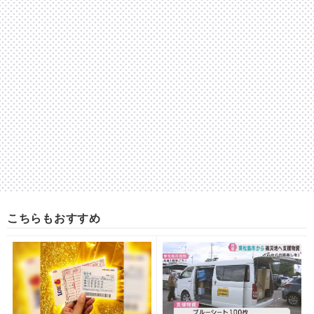
こちらもおすすめ