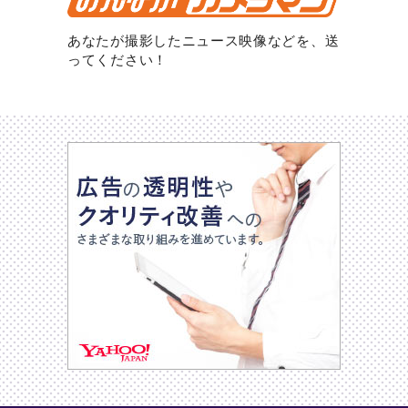
あなたが撮影したニュース映像などを、送
ってください！