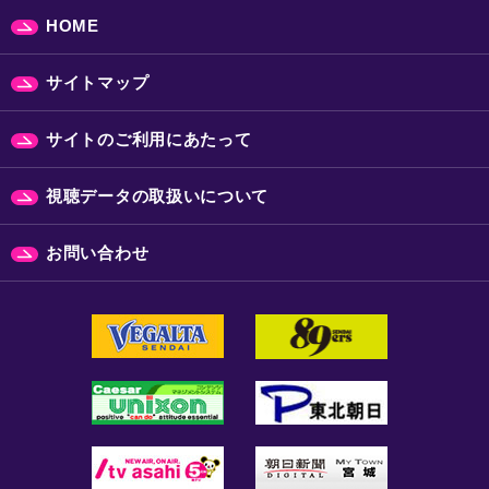
HOME
サイトマップ
サイトのご利用にあたって
視聴データの取扱いについて
お問い合わせ