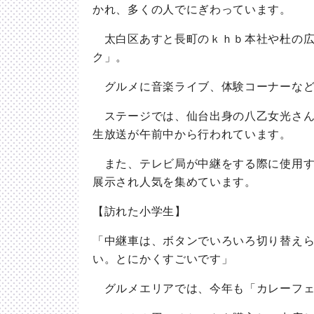
かれ、多くの人でにぎわっています。
太白区あすと長町のｋｈｂ本社や杜の広
ク」。
グルメに音楽ライブ、体験コーナーなど
ステージでは、仙台出身の八乙女光さん
生放送が午前中から行われています。
また、テレビ局が中継をする際に使用す
展示され人気を集めています。
【訪れた小学生】
「中継車は、ボタンでいろいろ切り替え
い。とにかくすごいです」
グルメエリアでは、今年も「カレーフェ