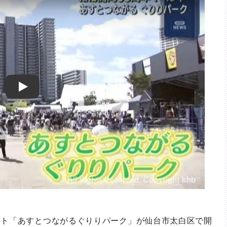
Play
ト「あすとつながるぐりりパーク」が仙台市太白区で開