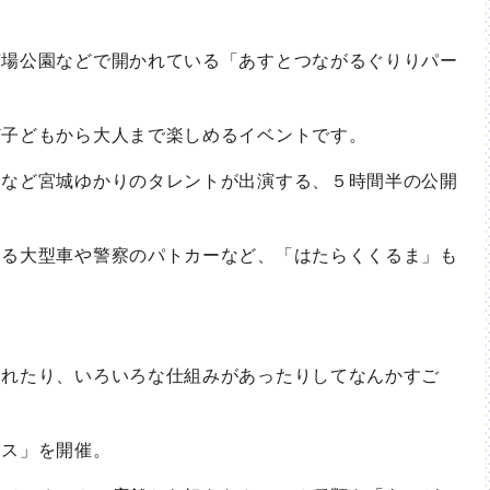
場公園などで開かれている「あすとつながるぐりりパー
子どもから大人まで楽しめるイベントです。
など宮城ゆかりのタレントが出演する、５時間半の公開
る大型車や警察のパトカーなど、「はたらくくるま」も
られたり、いろいろな仕組みがあったりしてなんかすご
ス」を開催。