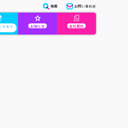
検索
お問い合わせ
・ショッ
お知らせ
会社案内
プ