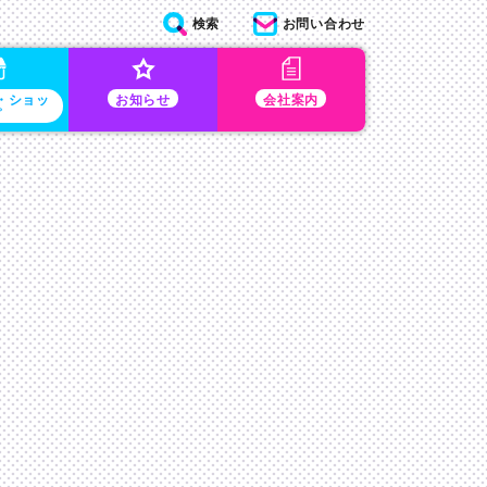
検索
お問い合わせ
・ショッ
お知らせ
会社案内
プ