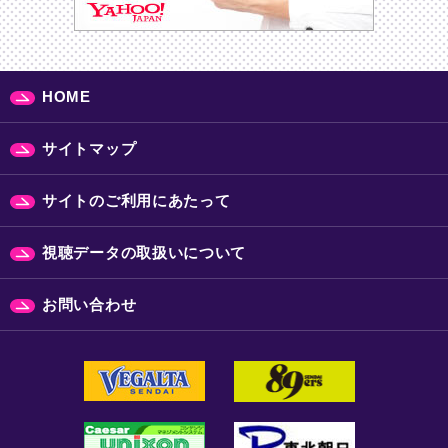
HOME
サイトマップ
サイトのご利用にあたって
視聴データの取扱いについて
お問い合わせ