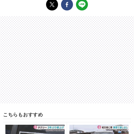
こちらもおすすめ