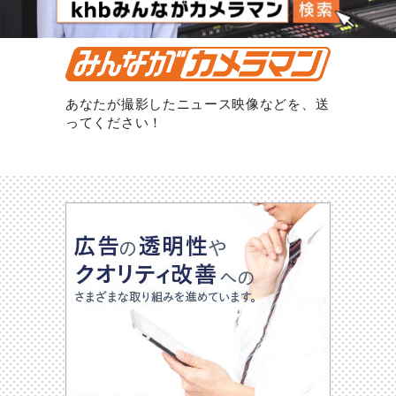
あなたが撮影したニュース映像などを、送
ってください！