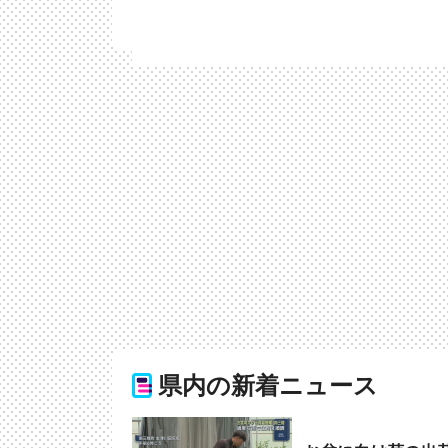
県内の新着ニュース