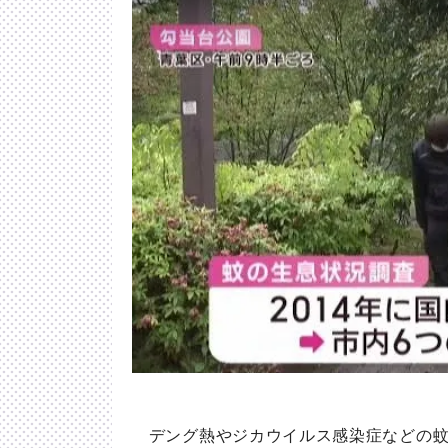
デング熱やジカウイルス感染症などの蚊