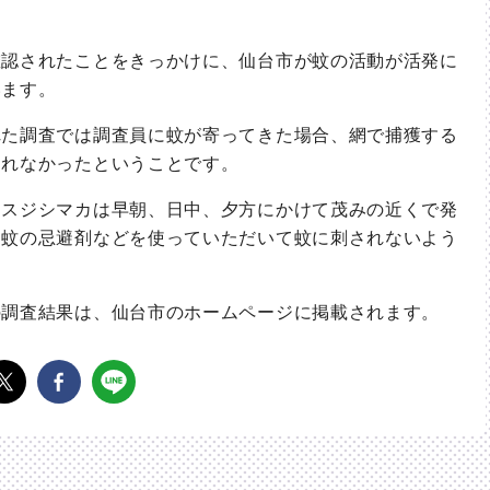
認されたことをきっかけに、仙台市が蚊の活動が活発に
います。
た調査では調査員に蚊が寄ってきた場合、網で捕獲する
されなかったということです。
スジシマカは早朝、日中、夕方にかけて茂みの近くで発
、蚊の忌避剤などを使っていただいて蚊に刺されないよう
調査結果は、仙台市のホームページに掲載されます。