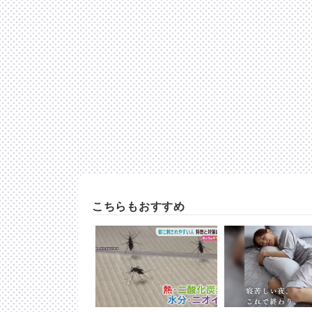
こちらもおすすめ