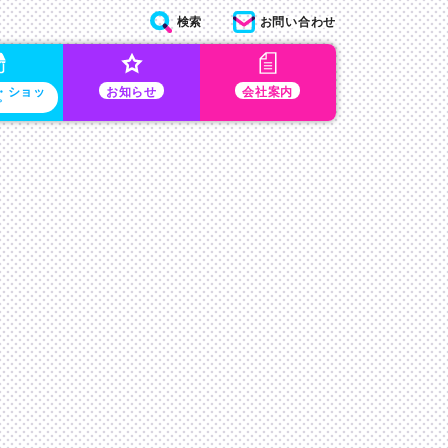
検索
お問い合わせ
・ショッ
お知らせ
会社案内
プ