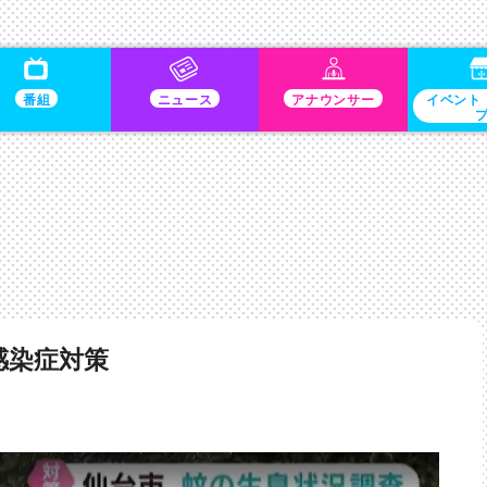
番組
ニュース
アナウンサー
イベント
感染症対策