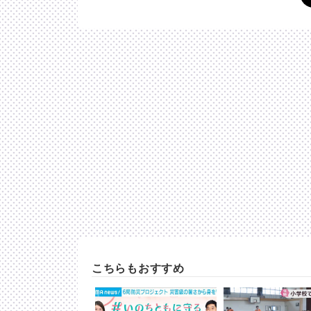
こちらもおすすめ