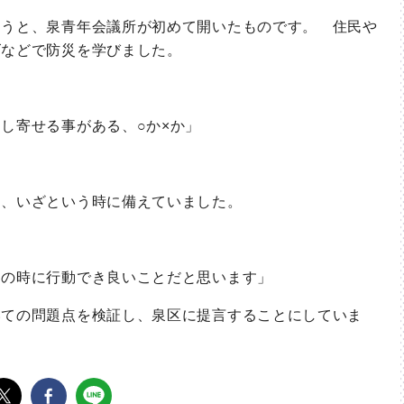
うと、泉青年会議所が初めて開いたものです。 住民や
ズなどで防災を学びました。
し寄せる事がある、○か×か」
、いざという時に備えていました。
さの時に行動でき良いことだと思います」
ての問題点を検証し、泉区に提言することにしていま