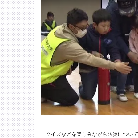
クイズなどを楽しみながら防災について