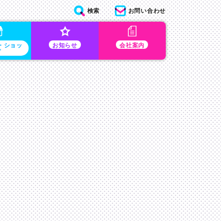
検索
お問い合わせ
・ショッ
お知らせ
会社案内
プ